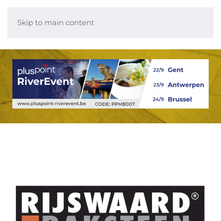
Skip to main content