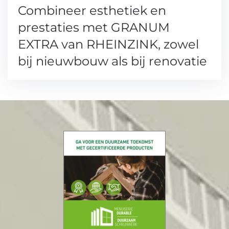
Combineer esthetiek en
prestaties met GRANUM
EXTRA van RHEINZINK, zowel
bij nieuwbouw als bij renovatie