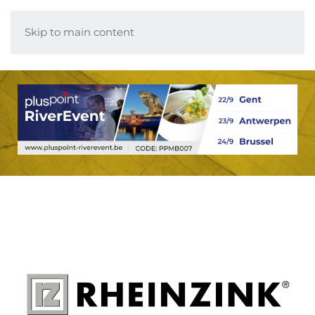
Skip to main content