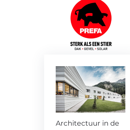
Architectuur in de