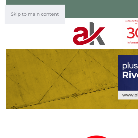
Skip to main content