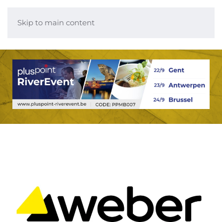
Skip to main content