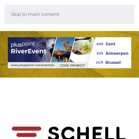
Skip to main content