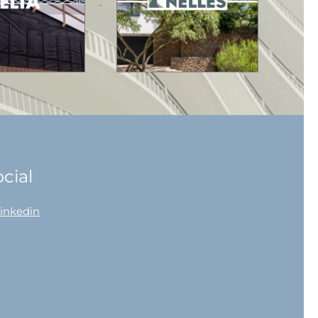
cial
linkedin