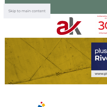
Skip to main content