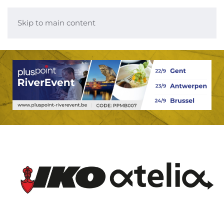
Skip to main content