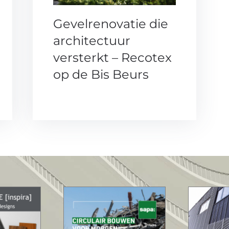
Gevelrenovatie die
architectuur
versterkt – Recotex
op de Bis Beurs