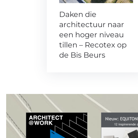
Daken die
architectuur naar
een hoger niveau
tillen – Recotex op
de Bis Beurs