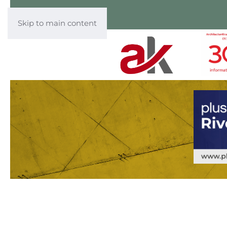
Skip to main content