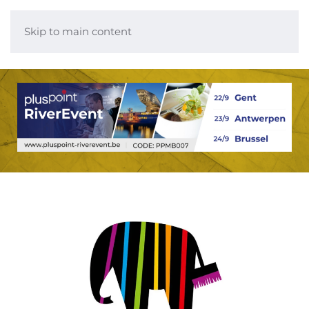
Skip to main content