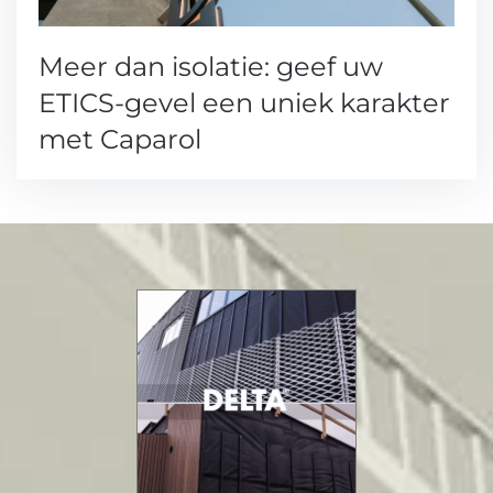
Meer dan isolatie: geef uw
ETICS-gevel een uniek karakter
met Caparol