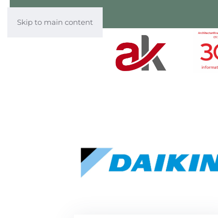
Skip to main content