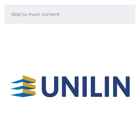
Skip to main content