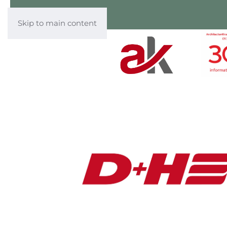
Skip to main content