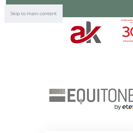
Skip to main content