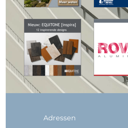
Adressen