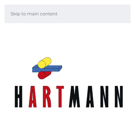
Skip to main content