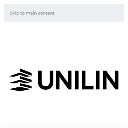
Skip to main content