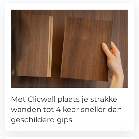
Met Clicwall plaats je strakke
wanden tot 4 keer sneller dan
geschilderd gips