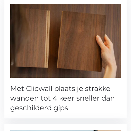
Met Clicwall plaats je strakke
wanden tot 4 keer sneller dan
geschilderd gips