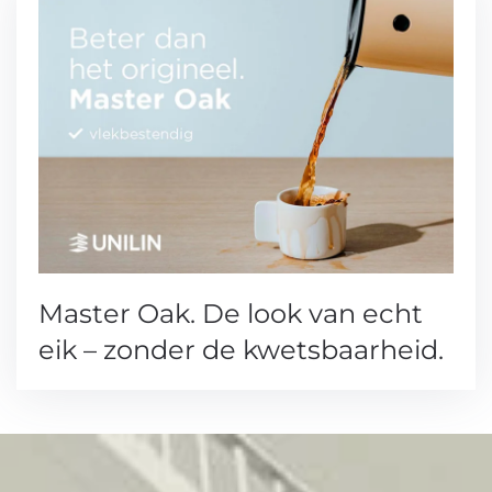
Master Oak. De look van echt
eik – zonder de kwetsbaarheid.