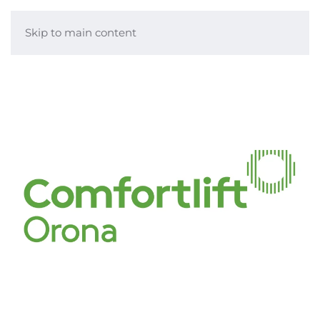
Skip to main content