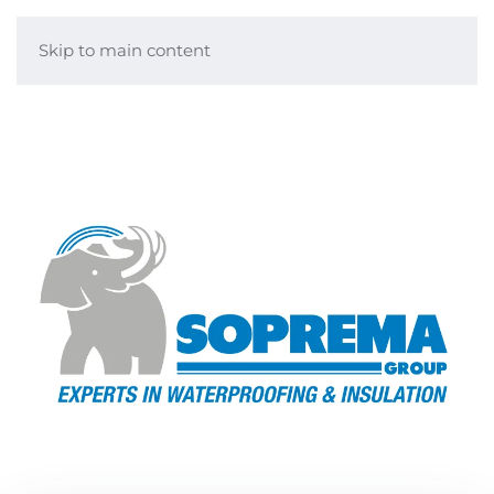
Skip to main content