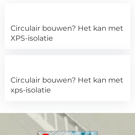
Circulair bouwen? Het kan met
XPS-isolatie
Circulair bouwen? Het kan met
xps-isolatie