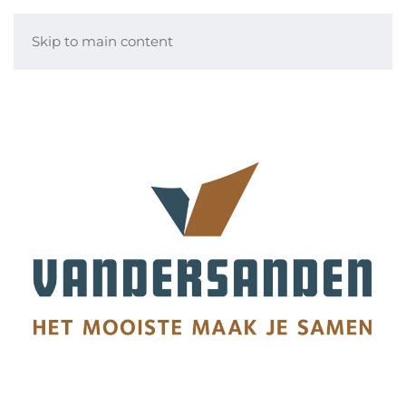
Skip to main content