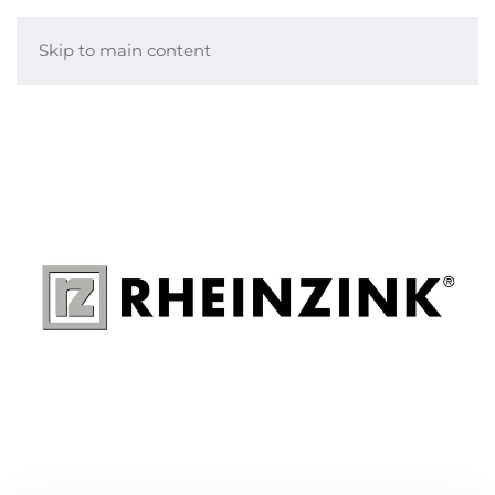
Skip to main content