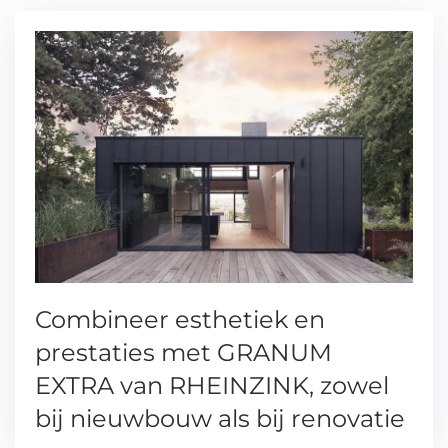
Combineer esthetiek en
prestaties met GRANUM
EXTRA van RHEINZINK, zowel
bij nieuwbouw als bij renovatie