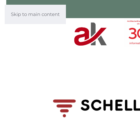
Skip to main content