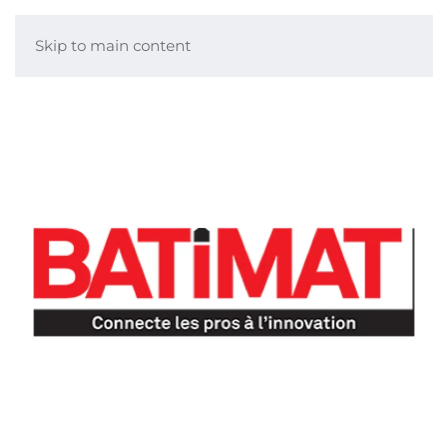
Skip to main content