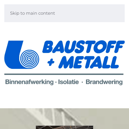
Skip to main content