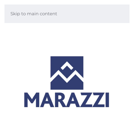
Skip to main content