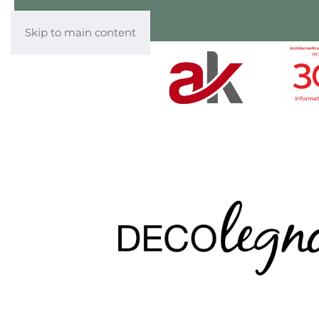
Skip to main content