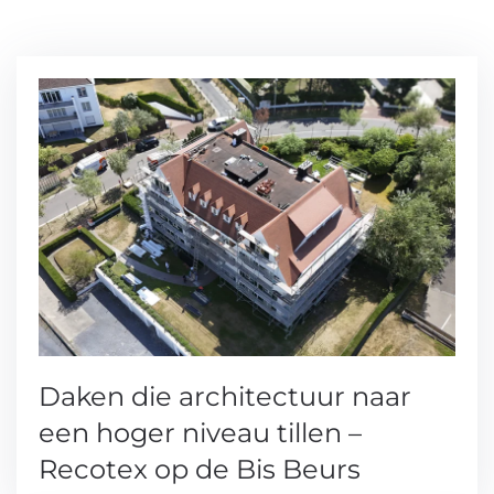
Daken die architectuur naar
een hoger niveau tillen –
Recotex op de Bis Beurs