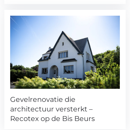
Gevelrenovatie die
architectuur versterkt –
Recotex op de Bis Beurs