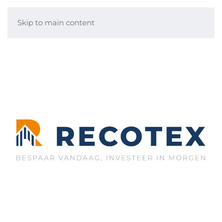
Skip to main content