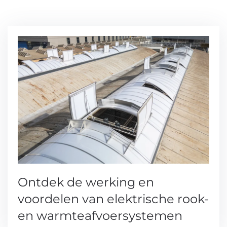
Ontdek de werking en
voordelen van elektrische rook-
en warmteafvoersystemen