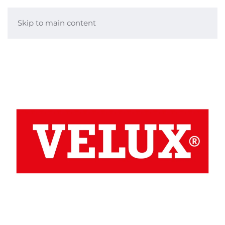
Skip to main content