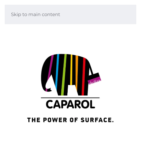
Skip to main content