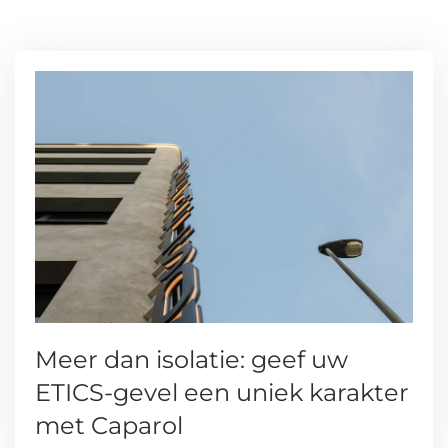
Meer dan isolatie: geef uw
ETICS-gevel een uniek karakter
met Caparol