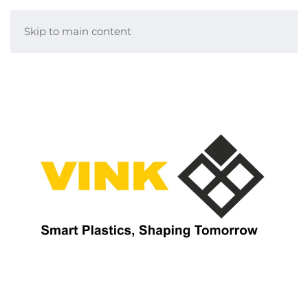
Skip to main content