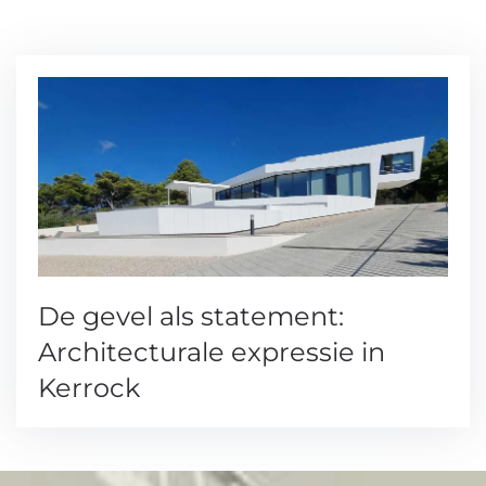
De gevel als statement:
Architecturale expressie in
Kerrock