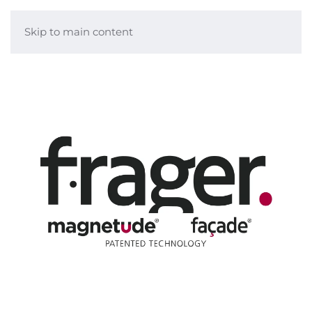
Skip to main content