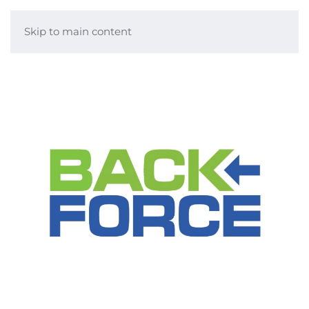
Skip to main content