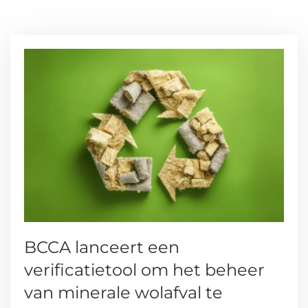
BCCA lanceert een
verificatietool om het beheer
van minerale wolafval te