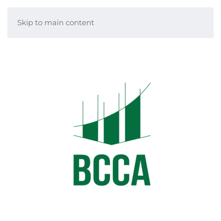
Skip to main content