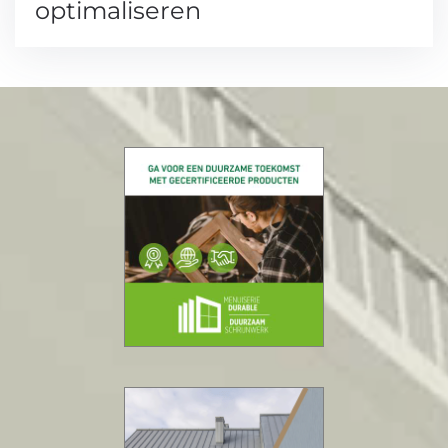
optimaliseren