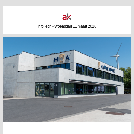
InfoTech - Woensdag 11 maart 2026