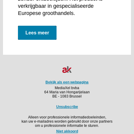
verkrijgbaar in gespecialiseerde
Europese groothandels.
Lees meer
Bekijk als een webpagina
MediaXel bvba
64 Maria van Hongarijelaan
BE - 1083 Brussel
Unsubscribe
Alleen voor professionele informatiedoeleinden,
kan uw e-mailadres worden gebruikt door onze partners
om u professionele informatie te sturen.
Niet akkoord