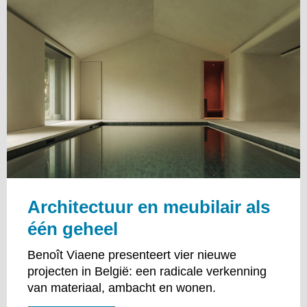
Architectuur en meubilair als
één geheel
Benoît Viaene presenteert vier nieuwe
projecten in België: een radicale verkenning
van materiaal, ambacht en wonen.