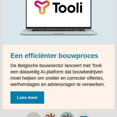
Een efficiënter bouwproces
De Belgische bouwsector lanceert met Tooli
een dataveilig AI-platform dat bouwbedrijven
moet helpen om sneller en correcter offertes,
werfverslagen en adviesvragen te verwerken.
Lees meer