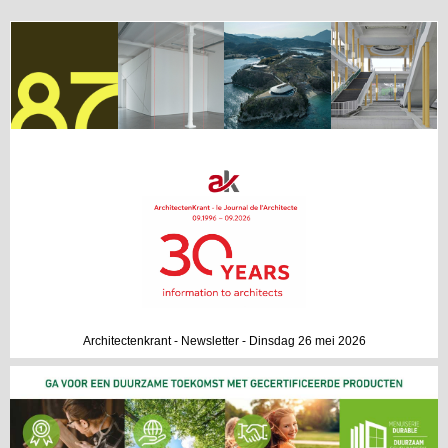
Architectenkrant - Newsletter - Dinsdag 26 mei 2026