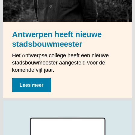
Antwerpen heeft nieuwe
stadsbouwmeester
Het Antwerpse college heeft een nieuwe
stadsbouwmeester aangesteld voor de
komende vijf jaar.
Lees meer