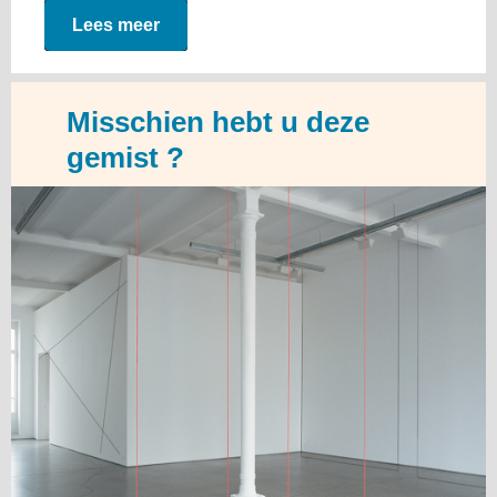
Lees meer
Misschien hebt u deze
gemist ?