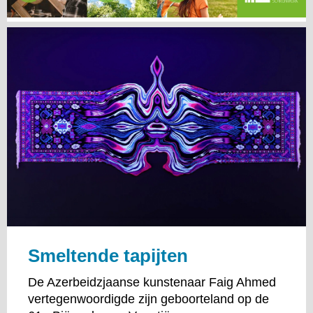
Smeltende tapijten
De Azerbeidzjaanse kunstenaar Faig Ahmed
vertegenwoordigde zijn geboorteland op de