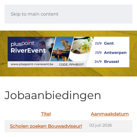
Skip to main content
Jobaanbiedingen
Titel
Aanmaakdatum
Articles
02 juli 2026
Scholen zoeken Bouwadviseur!