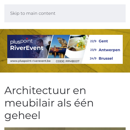
Skip to main content
Architectuur en
meubilair als één
geheel