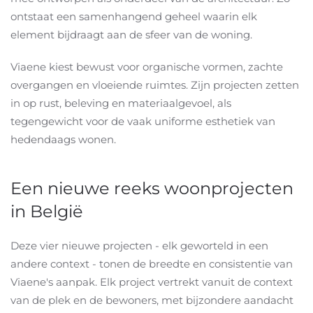
ontstaat een samenhangend geheel waarin elk
element bijdraagt aan de sfeer van de woning.
Viaene kiest bewust voor organische vormen, zachte
overgangen en vloeiende ruimtes. Zijn projecten zetten
in op rust, beleving en materiaalgevoel, als
tegengewicht voor de vaak uniforme esthetiek van
hedendaags wonen.
Een nieuwe reeks woonprojecten
in België
Deze vier nieuwe projecten - elk geworteld in een
andere context - tonen de breedte en consistentie van
Viaene's aanpak. Elk project vertrekt vanuit de context
van de plek en de bewoners, met bijzondere aandacht