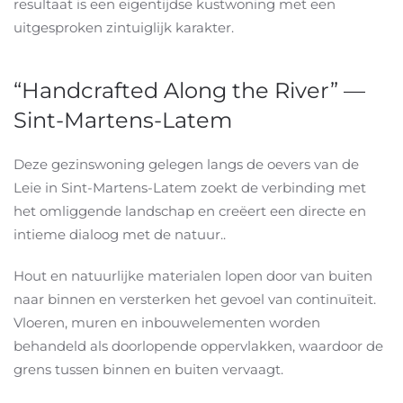
resultaat is een eigentijdse kustwoning met een
uitgesproken zintuiglijk karakter.
“Handcrafted Along the River” —
Sint-Martens-Latem
Deze gezinswoning gelegen langs de oevers van de
Leie in Sint-Martens-Latem zoekt de verbinding met
het omliggende landschap en creëert een directe en
intieme dialoog met de natuur..
Hout en natuurlijke materialen lopen door van buiten
naar binnen en versterken het gevoel van continuïteit.
Vloeren, muren en inbouwelementen worden
behandeld als doorlopende oppervlakken, waardoor de
grens tussen binnen en buiten vervaagt.