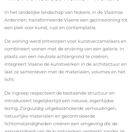
In het landelijke landschap van Nokere, in de Vlaamse
Ardennen, transformeerde Viaene een gezinswoning tot
een plek voor kunst, rust en contemplatie.
De woning werd ontworpen voor kunstverzamelaars en
combineert wonen met de ervaring van een galerie. In
plaats van een neutrale achtergrond te creëren,
integreert Viaene de kunstwerken in de architectuur en
laat ze samenleven met de materialen, volumes en het
licht.
De ingreep respecteert de bestaande structuur en
introduceert tegelijkertijd een nieuwe, eigentijdse
lezing. Zorgvuldig uitgebalanceerde verhoudingen,
natuurlijke materialen en gecontroleerde
lichtomstandigheden creëren een omgeving die de
aanwezigheid van de kunstwerken versterkt zonder ze