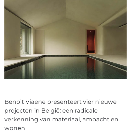
Benoît Viaene presenteert vier nieuwe
projecten in België: een radicale
verkenning van materiaal, ambacht en
wonen