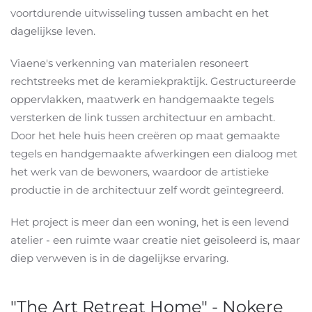
voortdurende uitwisseling tussen ambacht en het
dagelijkse leven.
Viaene's verkenning van materialen resoneert
rechtstreeks met de keramiekpraktijk. Gestructureerde
oppervlakken, maatwerk en handgemaakte tegels
versterken de link tussen architectuur en ambacht.
Door het hele huis heen creëren op maat gemaakte
tegels en handgemaakte afwerkingen een dialoog met
het werk van de bewoners, waardoor de artistieke
productie in de architectuur zelf wordt geïntegreerd.
Het project is meer dan een woning, het is een levend
atelier - een ruimte waar creatie niet geïsoleerd is, maar
diep verweven is in de dagelijkse ervaring.
"The Art Retreat Home" - Nokere