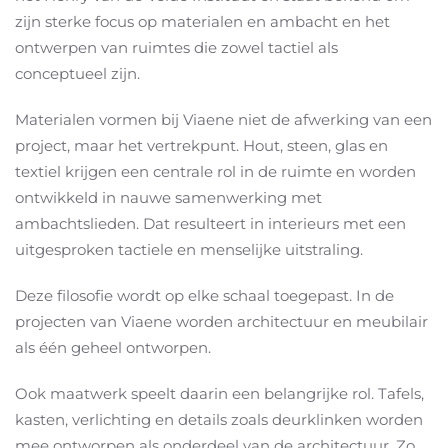
zijn sterke focus op materialen en ambacht en het
ontwerpen van ruimtes die zowel tactiel als
conceptueel zijn.
Materialen vormen bij Viaene niet de afwerking van een
project, maar het vertrekpunt. Hout, steen, glas en
textiel krijgen een centrale rol in de ruimte en worden
ontwikkeld in nauwe samenwerking met
ambachtslieden. Dat resulteert in interieurs met een
uitgesproken tactiele en menselijke uitstraling.
Deze filosofie wordt op elke schaal toegepast. In de
projecten van Viaene worden architectuur en meubilair
als één geheel ontworpen.
Ook maatwerk speelt daarin een belangrijke rol. Tafels,
kasten, verlichting en details zoals deurklinken worden
mee ontworpen als onderdeel van de architectuur. Zo