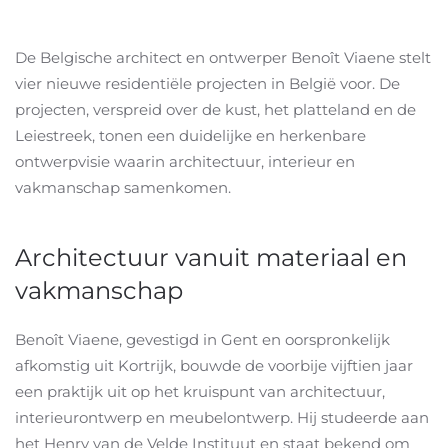
De Belgische architect en ontwerper Benoît Viaene stelt
vier nieuwe residentiële projecten in België voor. De
projecten, verspreid over de kust, het platteland en de
Leiestreek, tonen een duidelijke en herkenbare
ontwerpvisie waarin architectuur, interieur en
vakmanschap samenkomen.
Architectuur vanuit materiaal en
vakmanschap
Benoît Viaene, gevestigd in Gent en oorspronkelijk
afkomstig uit Kortrijk, bouwde de voorbije vijftien jaar
een praktijk uit op het kruispunt van architectuur,
interieurontwerp en meubelontwerp. Hij studeerde aan
het Henry van de Velde Instituut en staat bekend om