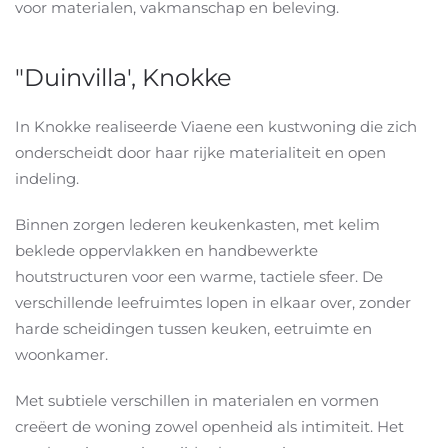
voor materialen, vakmanschap en beleving.
"Duinvilla', Knokke
In Knokke realiseerde Viaene een kustwoning die zich
onderscheidt door haar rijke materialiteit en open
indeling.
Binnen zorgen lederen keukenkasten, met kelim
beklede oppervlakken en handbewerkte
houtstructuren voor een warme, tactiele sfeer. De
verschillende leefruimtes lopen in elkaar over, zonder
harde scheidingen tussen keuken, eetruimte en
woonkamer.
Met subtiele verschillen in materialen en vormen
creëert de woning zowel openheid als intimiteit. Het