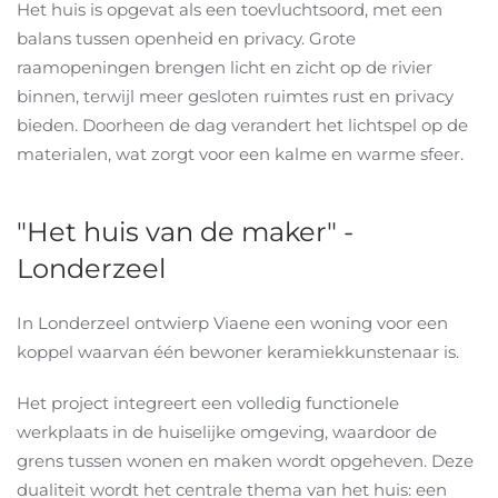
Het huis is opgevat als een toevluchtsoord, met een
balans tussen openheid en privacy. Grote
raamopeningen brengen licht en zicht op de rivier
binnen, terwijl meer gesloten ruimtes rust en privacy
bieden. Doorheen de dag verandert het lichtspel op de
materialen, wat zorgt voor een kalme en warme sfeer.
"Het huis van de maker" -
Londerzeel
In Londerzeel ontwierp Viaene een woning voor een
koppel waarvan één bewoner keramiekkunstenaar is.
Het project integreert een volledig functionele
werkplaats in de huiselijke omgeving, waardoor de
grens tussen wonen en maken wordt opgeheven. Deze
dualiteit wordt het centrale thema van het huis: een