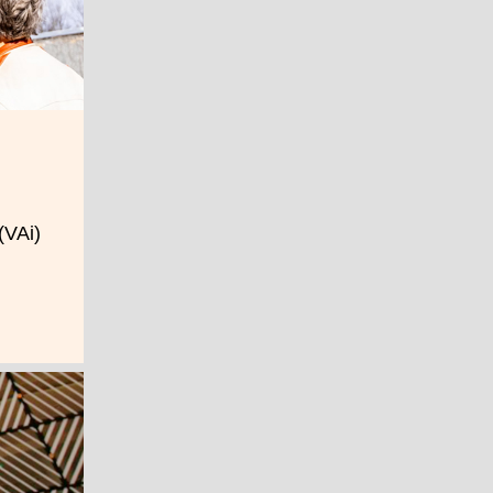
(VAi)