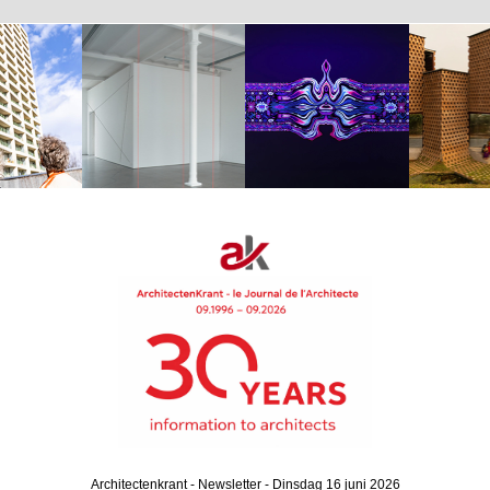
Architectenkrant - Newsletter - Dinsdag 16 juni 2026