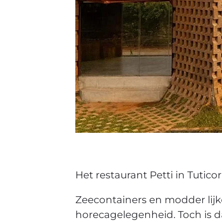
Het restaurant Petti in Tutic
Zeecontainers en modder lijk
horecagelegenheid. Toch is d