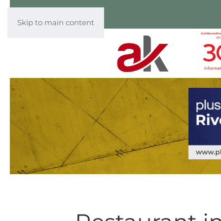
Skip to main content