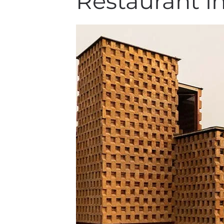
Restaurant in