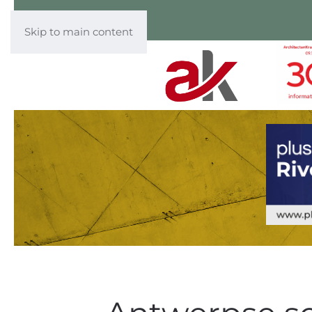
Skip to main content