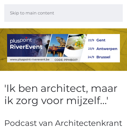
Skip to main content
'Ik ben architect, maar
ik zorg voor mijzelf...'
Podcast van Architectenkrant