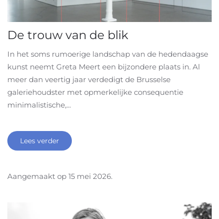
De trouw van de blik
In het soms rumoerige landschap van de hedendaagse
kunst neemt Greta Meert een bijzondere plaats in. Al
meer dan veertig jaar verdedigt de Brusselse
galeriehoudster met opmerkelijke consequentie
minimalistische,...
Lees verder
Aangemaakt op
15 mei 2026
.