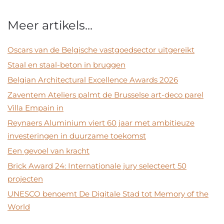
Meer artikels...
Oscars van de Belgische vastgoedsector uitgereikt
Staal en staal-beton in bruggen
Belgian Architectural Excellence Awards 2026
Zaventem Ateliers palmt de Brusselse art-deco parel
Villa Empain in
Reynaers Aluminium viert 60 jaar met ambitieuze
investeringen in duurzame toekomst
Een gevoel van kracht
Brick Award 24: Internationale jury selecteert 50
projecten
UNESCO benoemt De Digitale Stad tot Memory of the
World