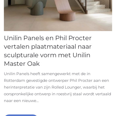
Unilin Panels en Phil Procter
vertalen plaatmateriaal naar
sculpturale vorm met Unilin
Master Oak
Unilin Panels heeft samengewerkt met de in
Rotterdam gevestigde ontwerper Phil Procter aan een
herinterpretatie van zijn Rolled Lounger, waarbij het
oorspronkelijke ontwerp in roestvrij staal wordt vertaald
naar een nieuwe...