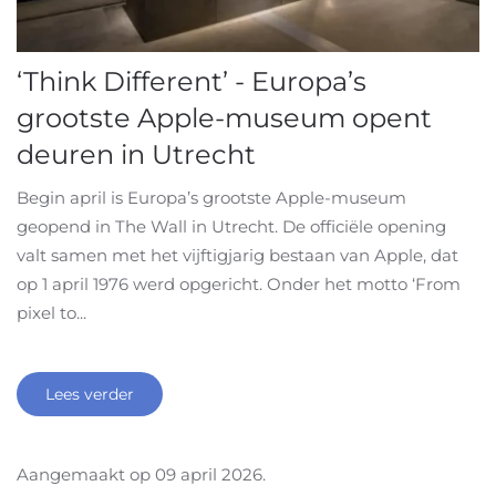
‘Think Different’ - Europa’s
grootste Apple-museum opent
deuren in Utrecht
Begin april is Europa’s grootste Apple-museum
geopend in The Wall in Utrecht. De officiële opening
valt samen met het vijftigjarig bestaan van Apple, dat
op 1 april 1976 werd opgericht. Onder het motto ‘From
pixel to...
Lees verder
Aangemaakt op
09 april 2026
.