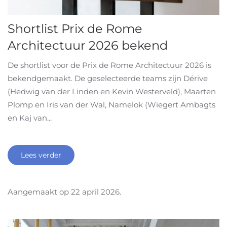
Shortlist Prix de Rome
Architectuur 2026 bekend
De shortlist voor de Prix de Rome Architectuur 2026 is
bekendgemaakt. De geselecteerde teams zijn Dérive
(Hedwig van der Linden en Kevin Westerveld), Maarten
Plomp en Iris van der Wal, Namelok (Wiegert Ambagts
en Kaj van...
Lees verder
Aangemaakt op
22 april 2026
.