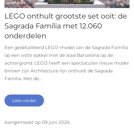
LEGO onthult grootste set ooit: de
Sagrada Família met 12.060
onderdelen
Een gedetailleerd LEGO-model van de Sagrada Família
op een witte sokkel met de stad Barcelona op de
achtergrond. LEGO heeft een spectaculair nieuw model
binnen zijn Architecture-lijn onthuld: de Sagrada
Família. Met de...
Lees verder
Aangemaakt op
09 juni 2026
.