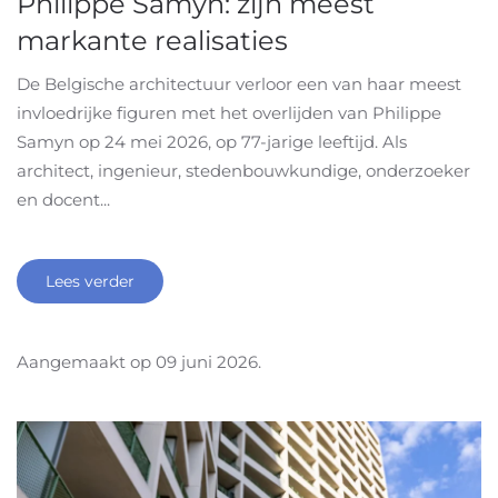
Philippe Samyn: zijn meest
markante realisaties
De Belgische architectuur verloor een van haar meest
invloedrijke figuren met het overlijden van Philippe
Samyn op 24 mei 2026, op 77-jarige leeftijd. Als
architect, ingenieur, stedenbouwkundige, onderzoeker
en docent...
Lees verder
Aangemaakt op
09 juni 2026
.