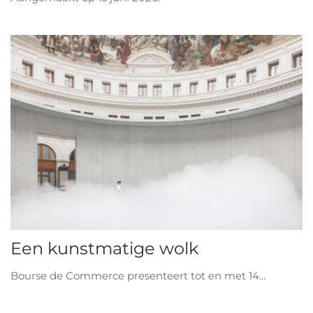
Een kunstmatige wolk
Bourse de Commerce presenteert tot en met 14...