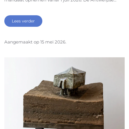
Lees verder
Aangemaakt op
15 mei 2026
.