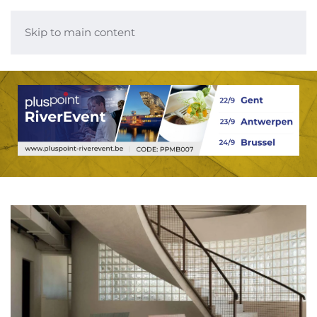
Skip to main content