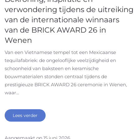
verwondering tijdens de uitreiking
van de internationale winnaars
van de BRICK AWARD 26 in
Wenen
Van een Vietnamese tempel tot een Mexicaanse
tequilafabriek: de ongelooflijke veelzijdigheid en
schoonheid van baksteen en keramische
bouwmaterialen stonden centraal tijdens de
prestigieuze BRICK AWARD 26 ceremonie in Wenen,
waar...
Lees verder
Aangemaakt op
15 juni 2026
.