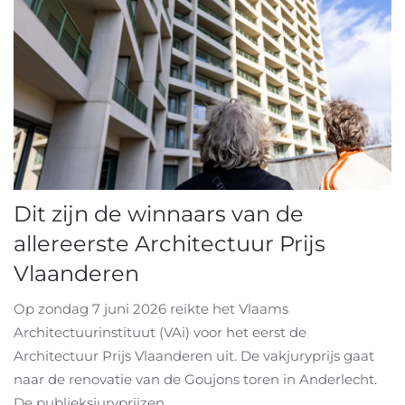
Dit zijn de winnaars van de
allereerste Architectuur Prijs
Vlaanderen
Op zondag 7 juni 2026 reikte het Vlaams
Architectuurinstituut (VAi) voor het eerst de
Architectuur Prijs Vlaanderen uit. De vakjuryprijs gaat
naar de renovatie van de Goujons toren in Anderlecht.
De publieksjuryprijzen...