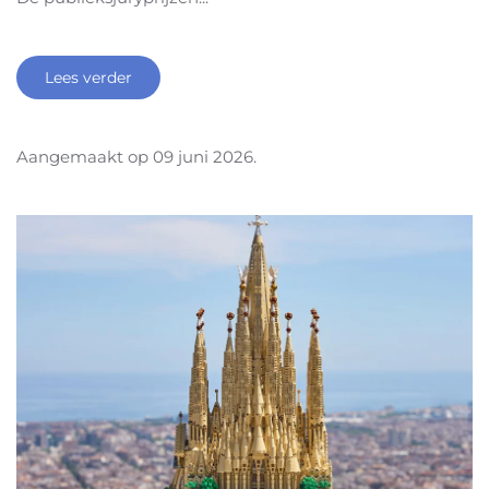
Lees verder
Aangemaakt op
09 juni 2026
.