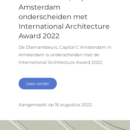
Amsterdam
onderscheiden met
International Architecture
Award 2022
De Diamantbeurs, Capital C Amsterdam in
Amsterdam is onderscheiden met de
International Architecture Award 2022.
Lees verder
Aangemaakt op
16 augustus 2022
.