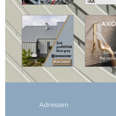
Adressen