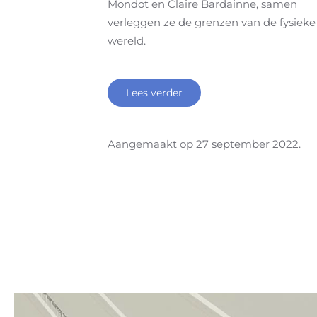
Mondot en Claire Bardainne, samen
verleggen ze de grenzen van de fysieke
wereld.
Lees verder
Aangemaakt op
27 september 2022
.