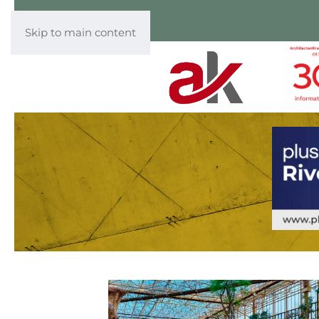
Skip to main content