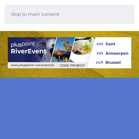
Skip to main content