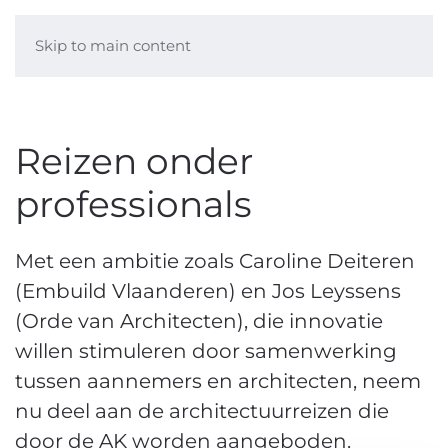
Skip to main content
Reizen onder
professionals
Met een ambitie zoals Caroline Deiteren
(Embuild Vlaanderen) en Jos Leyssens
(Orde van Architecten), die innovatie
willen stimuleren door samenwerking
tussen aannemers en architecten, neem
nu deel aan de architectuurreizen die
door de AK worden aangeboden.