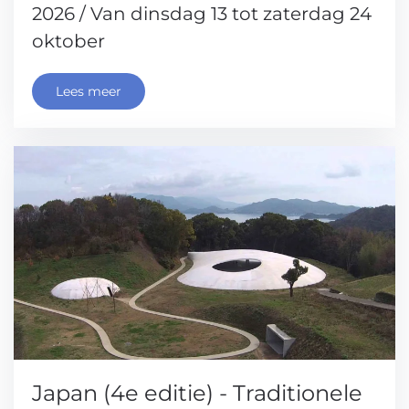
2026 / Van dinsdag 13 tot zaterdag 24
oktober
Lees meer
Japan (4e editie) - Traditionele