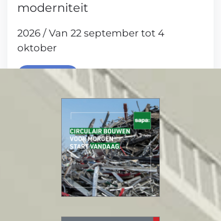
moderniteit
2026 / Van 22 september tot 4
oktober
Lees meer