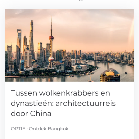
Tussen wolkenkrabbers en
dynastieën: architectuurreis
door China
OPTIE : Ontdek Bangkok