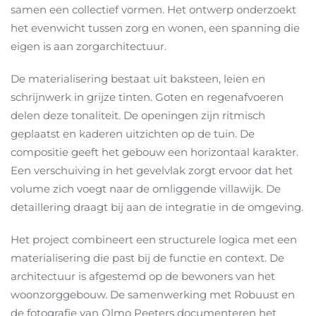
samen een collectief vormen. Het ontwerp onderzoekt
het evenwicht tussen zorg en wonen, een spanning die
eigen is aan zorgarchitectuur.
De materialisering bestaat uit baksteen, leien en
schrijnwerk in grijze tinten. Goten en regenafvoeren
delen deze tonaliteit. De openingen zijn ritmisch
geplaatst en kaderen uitzichten op de tuin. De
compositie geeft het gebouw een horizontaal karakter.
Een verschuiving in het gevelvlak zorgt ervoor dat het
volume zich voegt naar de omliggende villawijk. De
detaillering draagt bij aan de integratie in de omgeving.
Het project combineert een structurele logica met een
materialisering die past bij de functie en context. De
architectuur is afgestemd op de bewoners van het
woonzorggebouw. De samenwerking met Robuust en
de fotografie van Olmo Peeters documenteren het