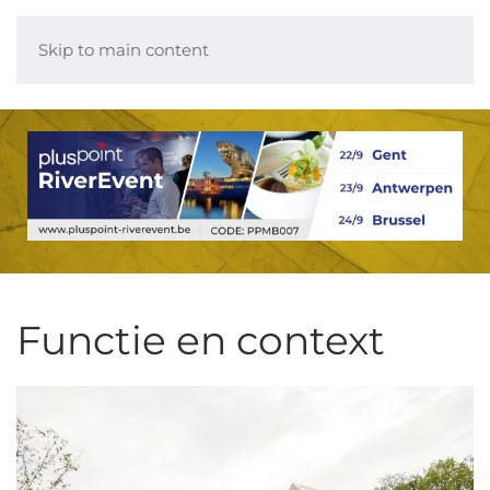
Skip to main content
Functie en context