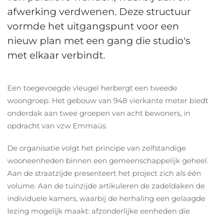
afwerking verdwenen. Deze structuur
vormde het uitgangspunt voor een
nieuw plan met een gang die studio's
met elkaar verbindt.
Een toegevoegde vleugel herbergt een tweede
woongroep. Het gebouw van 948 vierkante meter biedt
onderdak aan twee groepen van acht bewoners, in
opdracht van vzw Emmaüs.
De organisatie volgt het principe van zelfstandige
wooneenheden binnen een gemeenschappelijk geheel.
Aan de straatzijde presenteert het project zich als één
volume. Aan de tuinzijde artikuleren de zadeldaken de
individuele kamers, waarbij de herhaling een gelaagde
lezing mogelijk maakt: afzonderlijke eenheden die