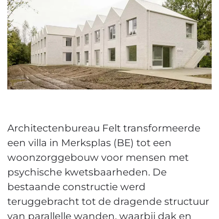
Architectenbureau Felt transformeerde
een villa in Merksplas (BE) tot een
woonzorggebouw voor mensen met
psychische kwetsbaarheden. De
bestaande constructie werd
teruggebracht tot de dragende structuur
van parallelle wanden, waarbij dak en