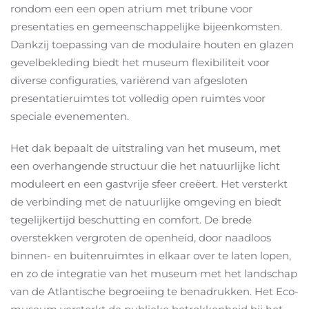
rondom een een open atrium met tribune voor
presentaties en gemeenschappelijke bijeenkomsten.
Dankzij toepassing van de modulaire houten en glazen
gevelbekleding biedt het museum flexibiliteit voor
diverse configuraties, variërend van afgesloten
presentatieruimtes tot volledig open ruimtes voor
speciale evenementen.
Het dak bepaalt de uitstraling van het museum, met
een overhangende structuur die het natuurlijke licht
moduleert en een gastvrije sfeer creëert. Het versterkt
de verbinding met de natuurlijke omgeving en biedt
tegelijkertijd beschutting en comfort. De brede
overstekken vergroten de openheid, door naadloos
binnen- en buitenruimtes in elkaar over te laten lopen,
en zo de integratie van het museum met het landschap
van de Atlantische begroeiing te benadrukken. Het Eco-