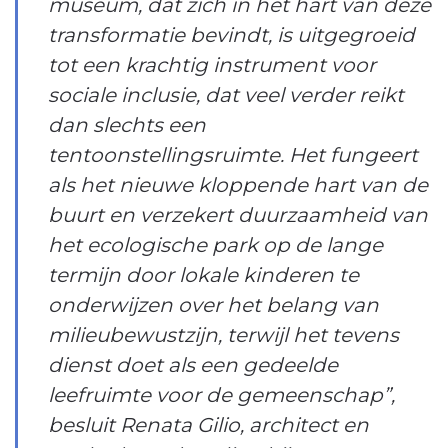
museum, dat zich in het hart van deze
transformatie bevindt, is uitgegroeid
tot een krachtig instrument voor
sociale inclusie, dat veel verder reikt
dan slechts een
tentoonstellingsruimte. Het fungeert
als het nieuwe kloppende hart van de
buurt en verzekert duurzaamheid van
het ecologische park op de lange
termijn door lokale kinderen te
onderwijzen over het belang van
milieubewustzijn, terwijl het tevens
dienst doet als een gedeelde
leefruimte voor de gemeenschap”,
besluit Renata Gilio, architect en