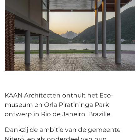
KAAN Architecten onthult het Eco-
museum en Orla Piratininga Park
ontwerp in Rio de Janeiro, Brazilië.
Dankzij de ambitie van de gemeente
Niterói en als onderdeel van hun