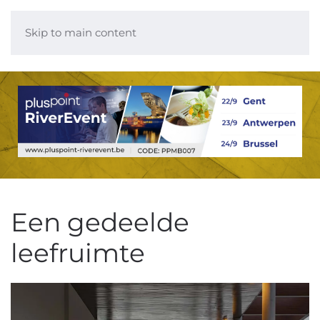
Skip to main content
Een gedeelde
leefruimte