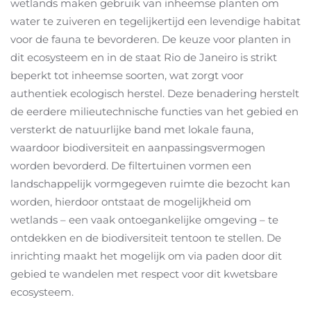
wetlands maken gebruik van inheemse planten om
water te zuiveren en tegelijkertijd een levendige habitat
voor de fauna te bevorderen. De keuze voor planten in
dit ecosysteem en in de staat Rio de Janeiro is strikt
beperkt tot inheemse soorten, wat zorgt voor
authentiek ecologisch herstel. Deze benadering herstelt
de eerdere milieutechnische functies van het gebied en
versterkt de natuurlijke band met lokale fauna,
waardoor biodiversiteit en aanpassingsvermogen
worden bevorderd. De filtertuinen vormen een
landschappelijk vormgegeven ruimte die bezocht kan
worden, hierdoor ontstaat de mogelijkheid om
wetlands – een vaak ontoegankelijke omgeving – te
ontdekken en de biodiversiteit tentoon te stellen. De
inrichting maakt het mogelijk om via paden door dit
gebied te wandelen met respect voor dit kwetsbare
ecosysteem.