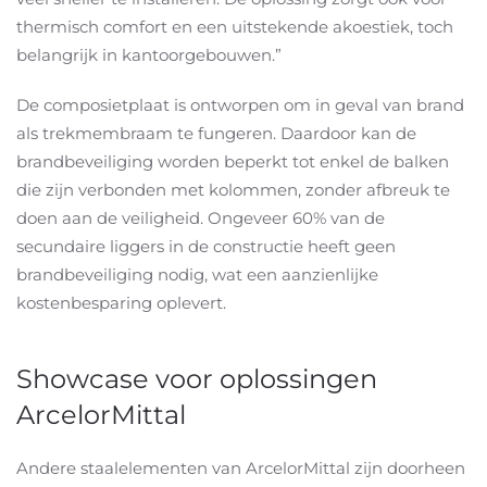
thermisch comfort en een uitstekende akoestiek, toch
belangrijk in kantoorgebouwen.”
De composietplaat is ontworpen om in geval van brand
als trekmembraam te fungeren. Daardoor kan de
brandbeveiliging worden beperkt tot enkel de balken
die zijn verbonden met kolommen, zonder afbreuk te
doen aan de veiligheid. Ongeveer 60% van de
secundaire liggers in de constructie heeft geen
brandbeveiliging nodig, wat een aanzienlijke
kostenbesparing oplevert.
Showcase voor oplossingen
ArcelorMittal
Andere staalelementen van ArcelorMittal zijn doorheen