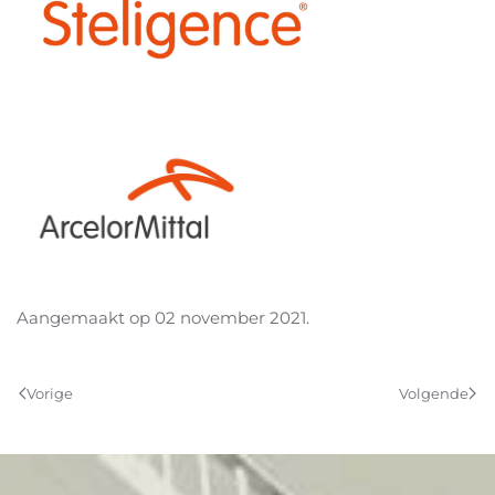
Aangemaakt op
02 november 2021
.
Vorige
Volgende