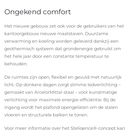
Ongekend comfort
Het nieuwe gebouw zet ook voor de gebruikers van het
kantoorgebouw nieuwe maatstaven. Duurzame
verwarming en koeling worden geleverd dankzij een
geothermisch systeem dat grondenergie gebruikt om
het hele jaar door een constante temperatuur te
behouden.
De ruimtes zijn open, flexibel en gevuld met natuurlijk
licht. Op donkere dagen zorgt slimme ledverlichting –
gemaakt van ArcelorMittal-staal – voor kunstmatige
verlichting voor maximale energie-efficiëntie. Bij de
ingang wordt het plafond opengelaten om de stalen
vloeren en structurele balken te tonen.
Voor meer informatie over het Steligence®-concept kan