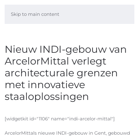
Skip to main content
Nieuw INDI-gebouw van
ArcelorMittal verlegt
architecturale grenzen
met innovatieve
staaloplossingen
[widgetkit id="1106" name="indi-arcelor-mittal"]
ArcelorMittals nieuwe INDI-gebouw in Gent, gebouwd