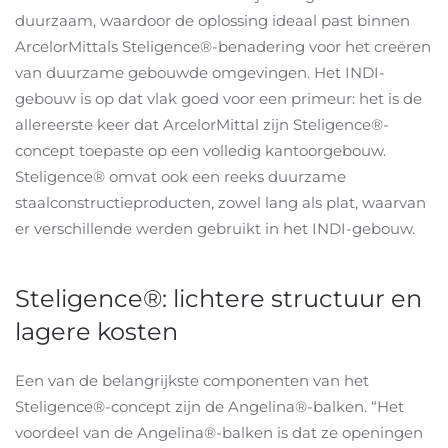
duurzaam, waardoor de oplossing ideaal past binnen
ArcelorMittals Steligence®-benadering voor het creëren
van duurzame gebouwde omgevingen. Het INDI-
gebouw is op dat vlak goed voor een primeur: het is de
allereerste keer dat ArcelorMittal zijn Steligence®-
concept toepaste op een volledig kantoorgebouw.
Steligence® omvat ook een reeks duurzame
staalconstructieproducten, zowel lang als plat, waarvan
er verschillende werden gebruikt in het INDI-gebouw.
Steligence®: lichtere structuur en
lagere kosten
Een van de belangrijkste componenten van het
Steligence®-concept zijn de Angelina®-balken. “Het
voordeel van de Angelina®-balken is dat ze openingen