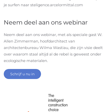
je surfen naar steligence.arcelormittal.com
Neem deel aan ons webinar
Neem deel aan ons webinar, met als speciale gast W.
Allen Zimmerman, hoofdarchitect van
architectenbureau Wilma Wastiau, die zijn visie deelt
over waarom staal altijd al de rebel is geweest onder
ecologische materialen.
Schrijf u nu in