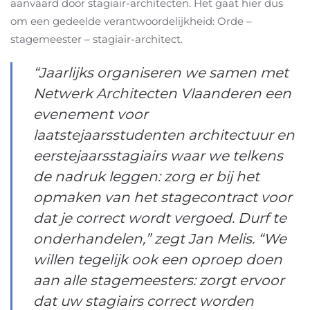
aanvaard door stagiair-architecten. Het gaat hier dus
om een gedeelde verantwoordelijkheid: Orde –
stagemeester – stagiair-architect.
“Jaarlijks organiseren we samen met
Netwerk Architecten Vlaanderen een
evenement voor
laatstejaarsstudenten architectuur en
eerstejaarsstagiairs waar we telkens
de nadruk leggen: zorg er bij het
opmaken van het stagecontract voor
dat je correct wordt vergoed. Durf te
onderhandelen,” zegt Jan Melis. “We
willen tegelijk ook een oproep doen
aan alle stagemeesters: zorgt ervoor
dat uw stagiairs correct worden