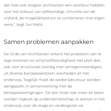
dat heel wat stagiair-architecten een voorkeur hebben
voor het statuut van zelfstandige. Omwille van de
vrijheid, de mogelijkheid om te combineren met eigen
werk,” zegt Jan Melis.
Samen problemen aanpakken
De Orde van Architecten erkent het probleem van te
lage erelonen en schijnzelfstandigheid. Het pleit dan
ook voor structureel overleg met vertegenwoordigers
uit diverse beroepssectoren, overheden en het
onderwijs. Tegelijk moet de wedstrijdcultuur worden
aangepakt, in samenwerking met de
beroepsverenigingen. Tot slot moet ook meer en beter
worden ingezet op ondernemerschap, te starten in het
onderwijs, over de stage en verdergezet via