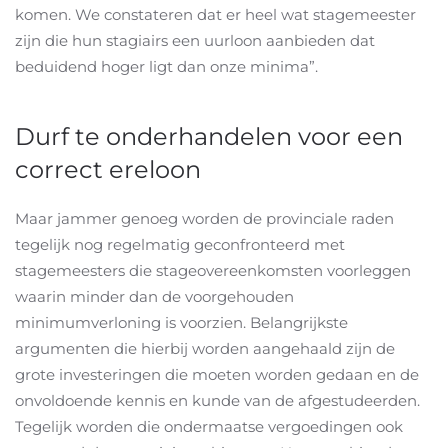
komen. We constateren dat er heel wat stagemeester
zijn die hun stagiairs een uurloon aanbieden dat
beduidend hoger ligt dan onze minima”.
Durf te onderhandelen voor een
correct ereloon
Maar jammer genoeg worden de provinciale raden
tegelijk nog regelmatig geconfronteerd met
stagemeesters die stageovereenkomsten voorleggen
waarin minder dan de voorgehouden
minimumverloning is voorzien. Belangrijkste
argumenten die hierbij worden aangehaald zijn de
grote investeringen die moeten worden gedaan en de
onvoldoende kennis en kunde van de afgestudeerden.
Tegelijk worden die ondermaatse vergoedingen ook