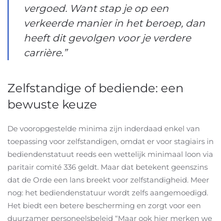
vergoed. Want stap je op een
verkeerde manier in het beroep, dan
heeft dit gevolgen voor je verdere
carrière.”
Zelfstandige of bediende: een
bewuste keuze
De vooropgestelde minima zijn inderdaad enkel van
toepassing voor zelfstandigen, omdat er voor stagiairs in
bediendenstatuut reeds een wettelijk minimaal loon via
paritair comité 336 geldt. Maar dat betekent geenszins
dat de Orde een lans breekt voor zelfstandigheid. Meer
nog: het bediendenstatuur wordt zelfs aangemoedigd.
Het biedt een betere bescherming en zorgt voor een
duurzamer personeelsbeleid “Maar ook hier merken we