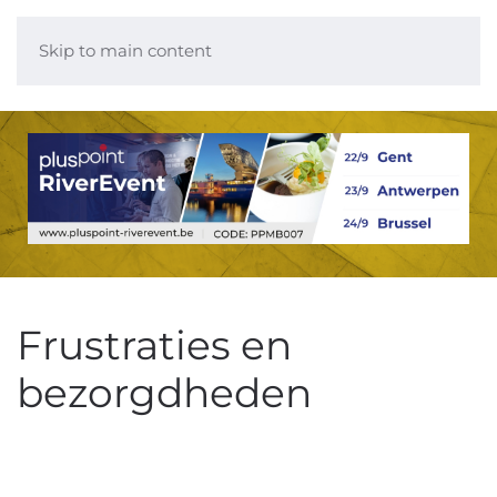
Skip to main content
Frustraties en
bezorgdheden