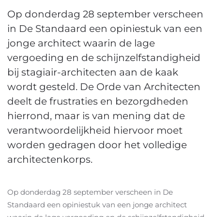
Op donderdag 28 september verscheen
in De Standaard een opiniestuk van een
jonge architect waarin de lage
vergoeding en de schijnzelfstandigheid
bij stagiair-architecten aan de kaak
wordt gesteld. De Orde van Architecten
deelt de frustraties en bezorgdheden
hierrond, maar is van mening dat de
verantwoordelijkheid hiervoor moet
worden gedragen door het volledige
architectenkorps.
Op donderdag 28 september verscheen in De
Standaard een opiniestuk van een jonge architect