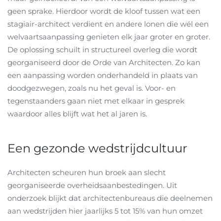
geen sprake. Hierdoor wordt de kloof tussen wat een
stagiair-architect verdient en andere lonen die wél een
welvaartsaanpassing genieten elk jaar groter en groter.
De oplossing schuilt in structureel overleg die wordt
georganiseerd door de Orde van Architecten. Zo kan
een aanpassing worden onderhandeld in plaats van
doodgezwegen, zoals nu het geval is. Voor- en
tegenstaanders gaan niet met elkaar in gesprek
waardoor alles blijft wat het al jaren is.
Een gezonde wedstrijdcultuur
Architecten scheuren hun broek aan slecht
georganiseerde overheidsaanbestedingen. Uit
onderzoek blijkt dat architectenbureaus die deelnemen
aan wedstrijden hier jaarlijks 5 tot 15% van hun omzet