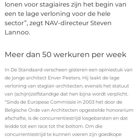
lonen voor stagiaires zijn het begin van
een te lage verloning voor de hele
sector”, zegt NAV-directeur Steven
Lannoo.
Meer dan 50 werkuren per week
In De Standaard verscheen gisteren een opiniestuk van
de jonge architect Enver Peeters. Hij laakt de lage
verloning van stagiair-architecten, evenals het statuut
van (schijn)zelfstandige dat hen bijna wordt verplicht.
“Sinds de Europese Commissie in 2003 het door de
Belgische Orde van Architecten opgestelde honorarium
afschafte, is de concurrentiestrijd losgebarsten en dat
leidde tot een race tot the bottom. Om die
concurrentiestrijd te kunnen voeren zijn goedkope