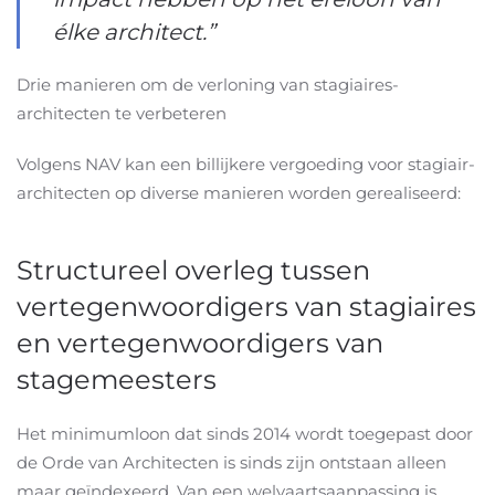
élke architect.”
Drie manieren om de verloning van stagiaires-
architecten te verbeteren
Volgens NAV kan een billijkere vergoeding voor stagiair-
architecten op diverse manieren worden gerealiseerd:
Structureel overleg tussen
vertegenwoordigers van stagiaires
en vertegenwoordigers van
stagemeesters
Het minimumloon dat sinds 2014 wordt toegepast door
de Orde van Architecten is sinds zijn ontstaan alleen
maar geïndexeerd. Van een welvaartsaanpassing is