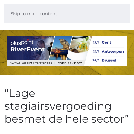
Skip to main content
“Lage
stagiairsvergoeding
besmet de hele sector”