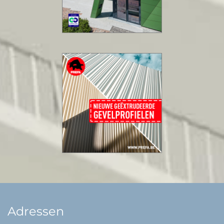
Adressen