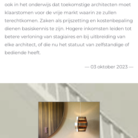
ook in het onderwijs dat toekomstige architecten moet
klaarstomen voor de vrije markt waarin ze zullen
terechtkomen. Zaken als prijszetting en kostenbepaling
dienen basiskennis te zijn. Hogere inkomsten leiden tot
betere verloning van stagiaires en bij uitbreiding van
elke architect, of die nu het statuut van zelfstandige of
bediende heeft.
— 03 oktober 2023 —