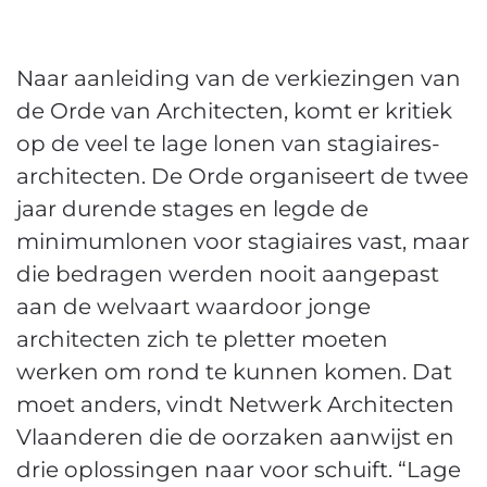
Naar aanleiding van de verkiezingen van
de Orde van Architecten, komt er kritiek
op de veel te lage lonen van stagiaires-
architecten. De Orde organiseert de twee
jaar durende stages en legde de
minimumlonen voor stagiaires vast, maar
die bedragen werden nooit aangepast
aan de welvaart waardoor jonge
architecten zich te pletter moeten
werken om rond te kunnen komen. Dat
moet anders, vindt Netwerk Architecten
Vlaanderen die de oorzaken aanwijst en
drie oplossingen naar voor schuift. “Lage