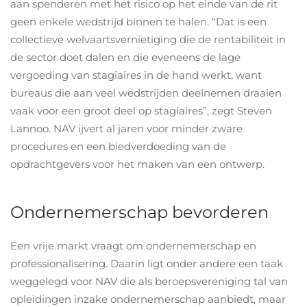
aan spenderen met het risico op het einde van de rit
geen enkele wedstrijd binnen te halen. “Dat is een
collectieve welvaartsvernietiging die de rentabiliteit in
de sector doet dalen en die eveneens de lage
vergoeding van stagiaires in de hand werkt, want
bureaus die aan veel wedstrijden deelnemen draaien
vaak voor een groot deel op stagiaires”, zegt Steven
Lannoo. NAV ijvert al jaren voor minder zware
procedures en een biedverdoeding van de
opdrachtgevers voor het maken van een ontwerp.
Ondernemerschap bevorderen
Een vrije markt vraagt om ondernemerschap en
professionalisering. Daarin ligt onder andere een taak
weggelegd voor NAV die als beroepsvereniging tal van
opleidingen inzake ondernemerschap aanbiedt, maar