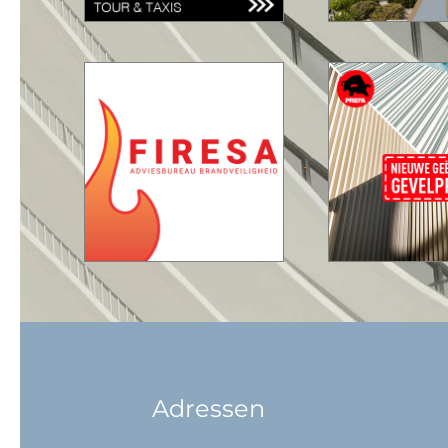
Adressen