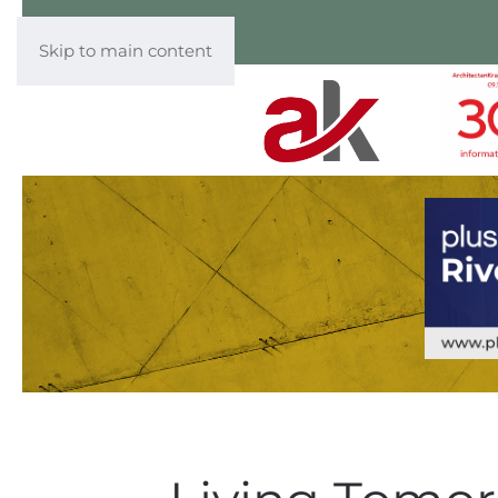
Skip to main content